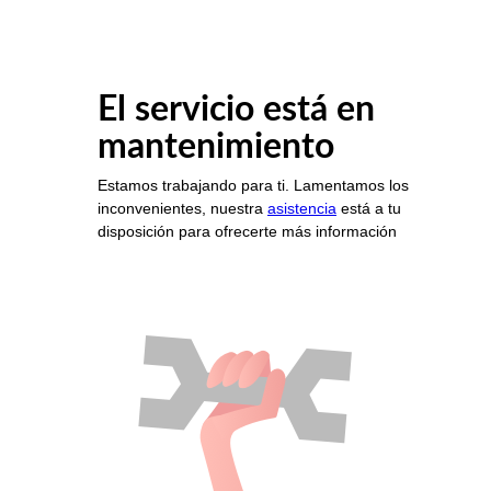
El servicio está en
mantenimiento
Estamos trabajando para ti. Lamentamos los
inconvenientes, nuestra
asistencia
está a tu
disposición para ofrecerte más información