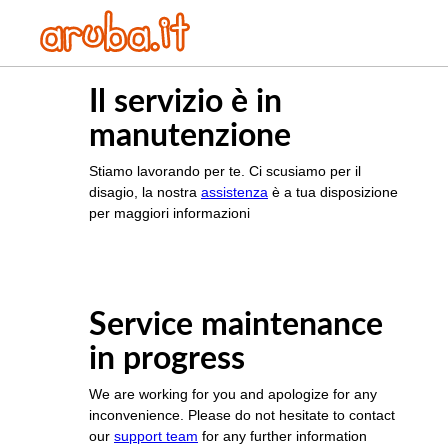
Il servizio è in
manutenzione
Stiamo lavorando per te. Ci scusiamo per il
disagio, la nostra
assistenza
è a tua disposizione
per maggiori informazioni
Service maintenance
in progress
We are working for you and apologize for any
inconvenience. Please do not hesitate to contact
our
support team
for any further information