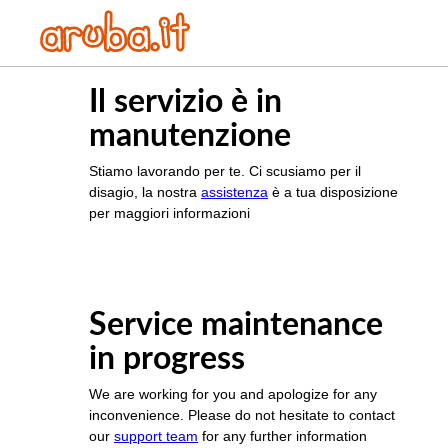
Il servizio è in
manutenzione
Stiamo lavorando per te. Ci scusiamo per il
disagio, la nostra
assistenza
è a tua disposizione
per maggiori informazioni
Service maintenance
in progress
We are working for you and apologize for any
inconvenience. Please do not hesitate to contact
our
support team
for any further information