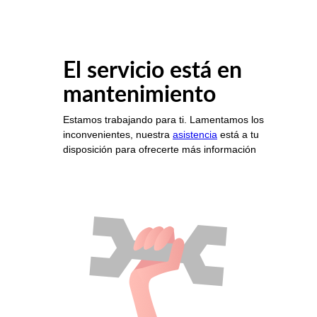
El servicio está en
mantenimiento
Estamos trabajando para ti. Lamentamos los
inconvenientes, nuestra
asistencia
está a tu
disposición para ofrecerte más información