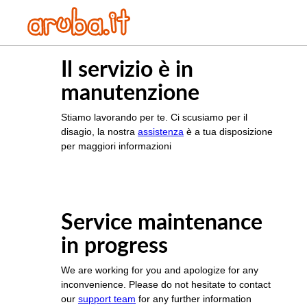
Il servizio è in
manutenzione
Stiamo lavorando per te. Ci scusiamo per il
disagio, la nostra
assistenza
è a tua disposizione
per maggiori informazioni
Service maintenance
in progress
We are working for you and apologize for any
inconvenience. Please do not hesitate to contact
our
support team
for any further information