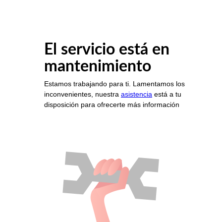
El servicio está en
mantenimiento
Estamos trabajando para ti. Lamentamos los
inconvenientes, nuestra
asistencia
está a tu
disposición para ofrecerte más información