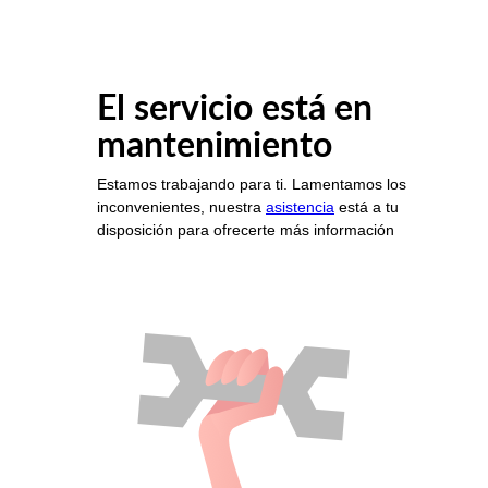
El servicio está en
mantenimiento
Estamos trabajando para ti. Lamentamos los
inconvenientes, nuestra
asistencia
está a tu
disposición para ofrecerte más información