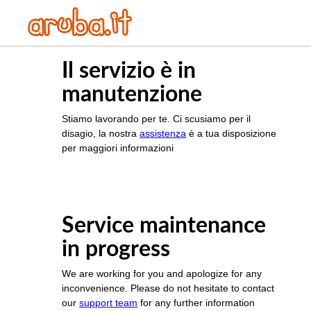
Il servizio è in
manutenzione
Stiamo lavorando per te. Ci scusiamo per il
disagio, la nostra
assistenza
è a tua disposizione
per maggiori informazioni
Service maintenance
in progress
We are working for you and apologize for any
inconvenience. Please do not hesitate to contact
our
support team
for any further information